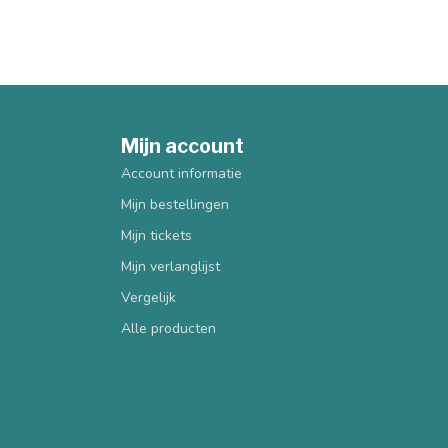
Mijn account
Account informatie
Mijn bestellingen
Mijn tickets
Mijn verlanglijst
Vergelijk
Alle producten