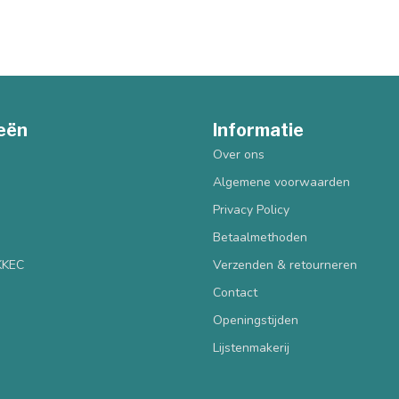
eën
Informatie
Over ons
Algemene voorwaarden
Privacy Policy
Betaalmethoden
 KKEC
Verzenden & retourneren
Contact
Openingstijden
Lijstenmakerij