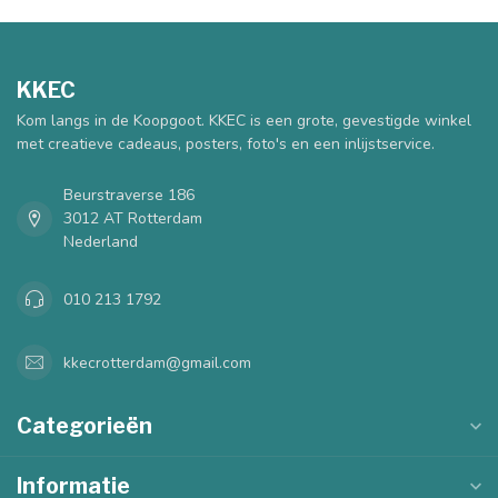
KKEC
Kom langs in de Koopgoot. KKEC is een grote, gevestigde winkel
met creatieve cadeaus, posters, foto's en een inlijstservice.
Beurstraverse 186
3012 AT Rotterdam
Nederland
010 213 1792
kkecrotterdam@gmail.com
Categorieën
Informatie