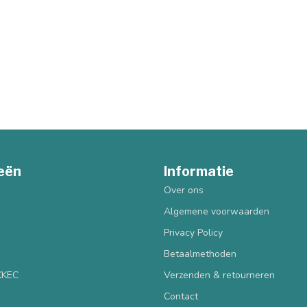
eën
Informatie
Over ons
Algemene voorwaarden
Privacy Policy
Betaalmethoden
 KKEC
Verzenden & retourneren
Contact