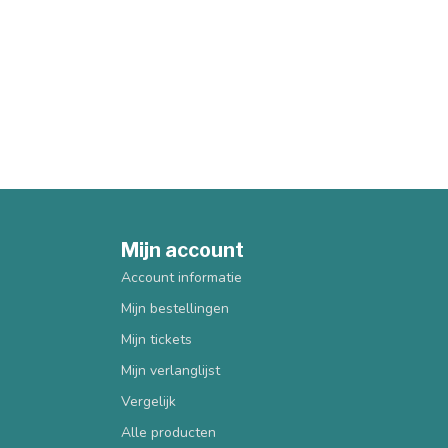
Mijn account
Account informatie
Mijn bestellingen
Mijn tickets
Mijn verlanglijst
Vergelijk
Alle producten