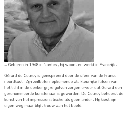
... Geboren in 1948 in Nantes , hij woont en werkt in Frankrijk .
Gérard de Courcy is geïnspireerd door de sfeer van de Franse
noordkust . Zijn zeilboten, opkomende als kleurrijke flitsen van
het licht in de donker grijze golven zorgen ervoor dat Gerard een
gerenommeerde kunstenaar is geworden. De Courcy beheerst de
kunst van het impressionistische als geen ander . Hij kiest zijn
eigen weg maar blijft trouw aan het beeld.