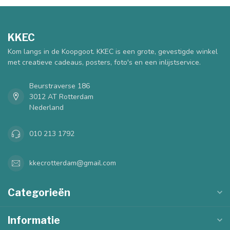
KKEC
Kom langs in de Koopgoot. KKEC is een grote, gevestigde winkel
met creatieve cadeaus, posters, foto's en een inlijstservice.
Beurstraverse 186
3012 AT Rotterdam
Nederland
010 213 1792
kkecrotterdam@gmail.com
Categorieën
Informatie