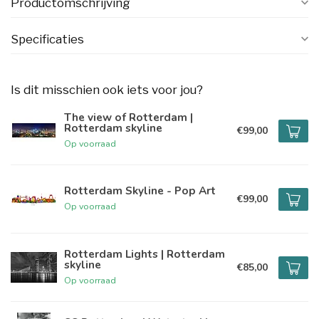
Productomschrijving
Specificaties
Is dit misschien ook iets voor jou?
The view of Rotterdam |
Rotterdam skyline
€99,00
Op voorraad
Rotterdam Skyline - Pop Art
€99,00
Op voorraad
Rotterdam Lights | Rotterdam
skyline
€85,00
Op voorraad