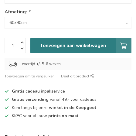
Afmeting:
*
Toevoegen aan winkelwagen
Levertijd +/- 5-6 weken.
Toevoegen om te vergelijken
Deel dit product
Gratis
cadeau inpakservice
Gratis verzending
vanaf 49,- voor cadeaus
Kom langs bij onze
winkel in de Koopgoot
KKEC voor al jouw
prints op maat