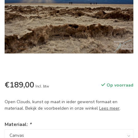
€189,00
Op voorraad
Incl. btw
Open Clouds, kunst op maat in ieder gewenst formaat en
materiaal. Bekijk de voorbeelden in onze winkel
Lees meer
.
Materiaal:
*