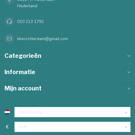
Nederland
010 213 1792
kkecrotterdam@gmail.com
Categorieën
Informatie
Mijn account
€