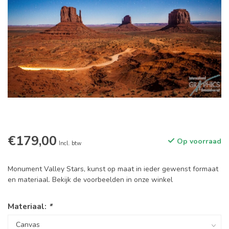
€179,00
Op voorraad
Incl. btw
Monument Valley Stars, kunst op maat in ieder gewenst formaat
en materiaal. Bekijk de voorbeelden in onze winkel
Materiaal:
*