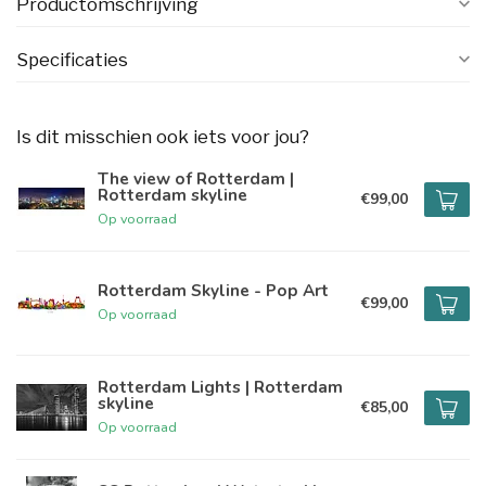
Productomschrijving
Specificaties
Is dit misschien ook iets voor jou?
The view of Rotterdam |
Rotterdam skyline
€99,00
Op voorraad
Rotterdam Skyline - Pop Art
€99,00
Op voorraad
Rotterdam Lights | Rotterdam
skyline
€85,00
Op voorraad