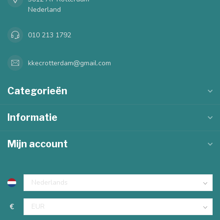
Nederland
010 213 1792
kkecrotterdam@gmail.com
Categorieën
Informatie
Mijn account
€