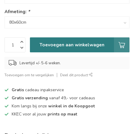
Afmeting:
*
Toevoegen aan winkelwagen
Levertijd +/- 5-6 weken.
Toevoegen om te vergelijken
Deel dit product
Gratis
cadeau inpakservice
Gratis verzending
vanaf 49,- voor cadeaus
Kom langs bij onze
winkel in de Koopgoot
KKEC voor al jouw
prints op maat