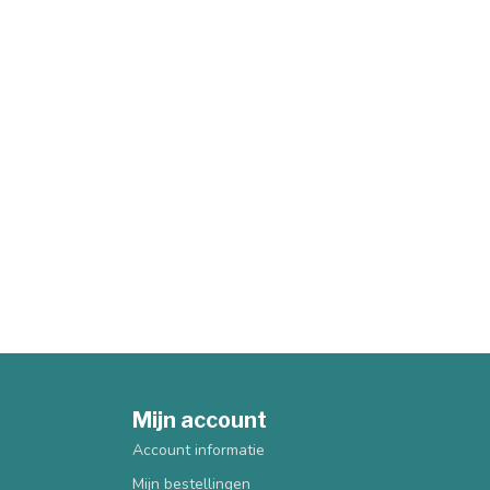
Mijn account
Account informatie
Mijn bestellingen