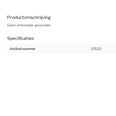
Productomschrijving
Geen informatie gevonden
Specificaties
Artikelnummer
10510