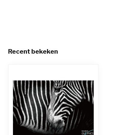
Recent bekeken