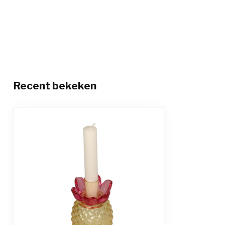
Recent bekeken