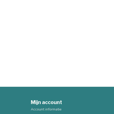
Mijn account
Account informatie