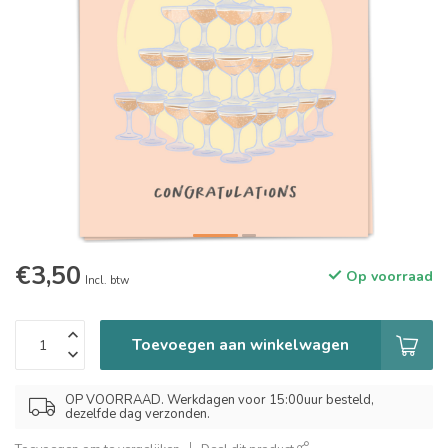
€3,50
Op voorraad
Incl. btw
Toevoegen aan winkelwagen
OP VOORRAAD. Werkdagen voor 15:00uur besteld,
dezelfde dag verzonden.