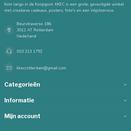
Kom langs in de Koopgoot. KKEC is een grote, gevestigde winkel
met creatieve cadeaus, posters, foto's en een inlijstservice.
Beurstraverse 186
3012 AT Rotterdam
Nederland
010 213 1792
kkecrotterdam@gmail.com
Categorieën
Informatie
Mijn account