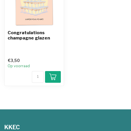
Congratulations
champagne glazen
€3,50
Op voorraad
KKEC