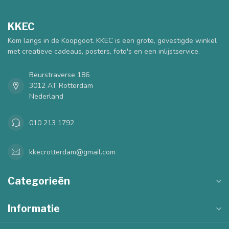
KKEC
Kom langs in de Koopgoot. KKEC is een grote, gevestigde winkel
met creatieve cadeaus, posters, foto's en een inlijstservice.
Beurstraverse 186
3012 AT Rotterdam
Nederland
010 213 1792
kkecrotterdam@gmail.com
Categorieën
Informatie