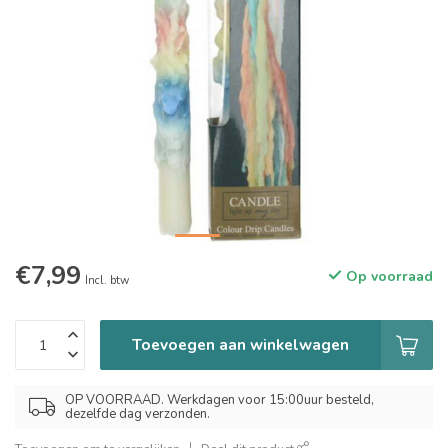
€7,99
Op voorraad
Incl. btw
Toevoegen aan winkelwagen
OP VOORRAAD. Werkdagen voor 15:00uur besteld,
dezelfde dag verzonden.