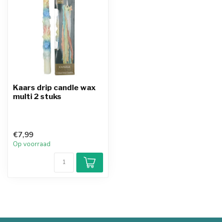
Kaars drip candle wax
multi 2 stuks
€7,99
Op voorraad