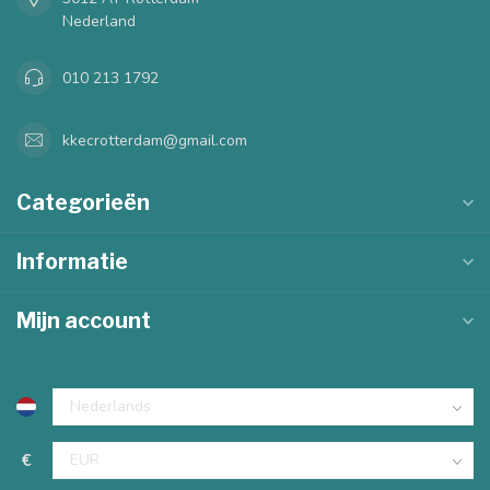
Nederland
010 213 1792
kkecrotterdam@gmail.com
Categorieën
Informatie
Mijn account
€