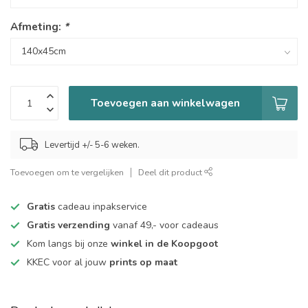
Afmeting:
*
Toevoegen aan winkelwagen
Levertijd +/- 5-6 weken.
Toevoegen om te vergelijken
Deel dit product
Gratis
cadeau inpakservice
Gratis verzending
vanaf 49,- voor cadeaus
Kom langs bij onze
winkel in de Koopgoot
KKEC voor al jouw
prints op maat