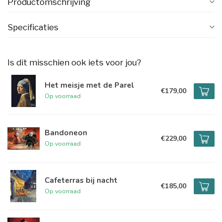
Productomschrijving
Specificaties
Is dit misschien ook iets voor jou?
Het meisje met de Parel
€179,00
Op voorraad
Bandoneon
€229,00
Op voorraad
Cafeterras bij nacht
€185,00
Op voorraad