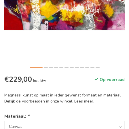
€229,00
Op voorraad
Incl. btw
Magness, kunst op maat in ieder gewenst formaat en materiaal.
Bekijk de voorbeelden in onze winkel.
Lees meer
.
Materiaal:
*