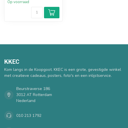
Op voorraad
KKEC
Kom langs in de Koopgoot. KKEC is een grote, gevestigde winkel
met creatieve cadeaus, posters, foto's en een inlijstservice.
Beurstraverse 186
3012 AT Rotterdam
Nederland
010 213 1792