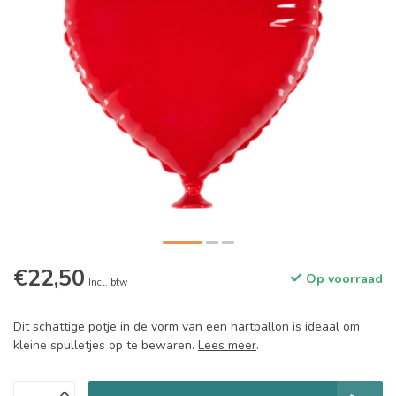
€22,50
Op voorraad
Incl. btw
Dit schattige potje in de vorm van een hartballon is ideaal om
kleine spulletjes op te bewaren.
Lees meer
.