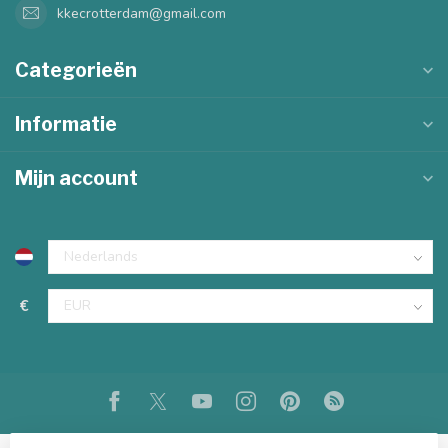
kkecrotterdam@gmail.com
Categorieën
Informatie
Mijn account
€