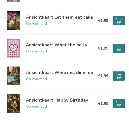
Ansichtkaart Let them eat cake
€1,99
Op voorraad
Ansichtkaart What the helly
€1,99
Op voorraad
Ansichtkaart Wine me, dine me
€1,99
Op voorraad
Ansichtkaart Happy Birthday
€1,99
Op voorraad