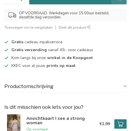
OP VOORRAAD. Werkdagen voor 15:00uur besteld,
dezelfde dag verzonden.
Toevoegen om te vergelijken
Deel dit product
Gratis
cadeau inpakservice
Gratis verzending
vanaf 49,- voor cadeaus
Kom langs bij onze
winkel in de Koopgoot
KKEC voor al jouw
prints op maat
Productomschrijving
Is dit misschien ook iets voor jou?
Ansichtkaart I see a strong
woman
€1,99
Op voorraad