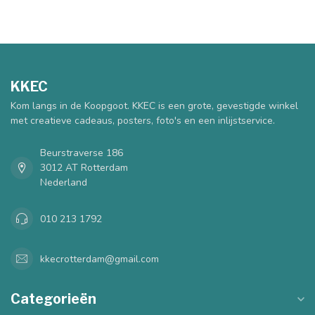
KKEC
Kom langs in de Koopgoot. KKEC is een grote, gevestigde winkel
met creatieve cadeaus, posters, foto's en een inlijstservice.
Beurstraverse 186
3012 AT Rotterdam
Nederland
010 213 1792
kkecrotterdam@gmail.com
Categorieën