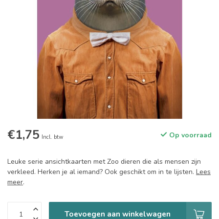
€1,75
Op voorraad
Incl. btw
Leuke serie ansichtkaarten met Zoo dieren die als mensen zijn
verkleed. Herken je al iemand? Ook geschikt om in te lijsten.
Lees
meer
.
Toevoegen aan winkelwagen