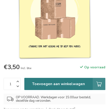
€3,50
Op voorraad
Incl. btw
Toevoegen aan winkelwagen
OP VOORRAAD. Werkdagen voor 15:00uur besteld,
dezelfde dag verzonden.