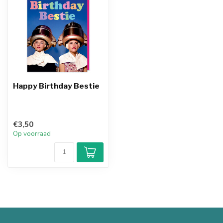
Happy Birthday Bestie
€3,50
Op voorraad