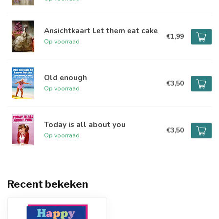
Ansichtkaart Let them eat cake
€1,99
Op voorraad
Old enough
€3,50
Op voorraad
Today is all about you
€3,50
Op voorraad
Recent bekeken