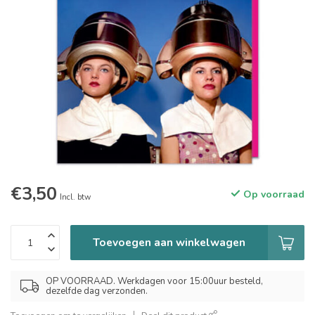
€3,50
Op voorraad
Incl. btw
Toevoegen aan winkelwagen
OP VOORRAAD. Werkdagen voor 15:00uur besteld,
dezelfde dag verzonden.