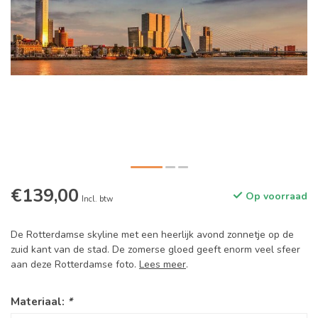
€139,00
Op voorraad
Incl. btw
De Rotterdamse skyline met een heerlijk avond zonnetje op de
zuid kant van de stad. De zomerse gloed geeft enorm veel sfeer
aan deze Rotterdamse foto.
Lees meer
.
Materiaal:
*