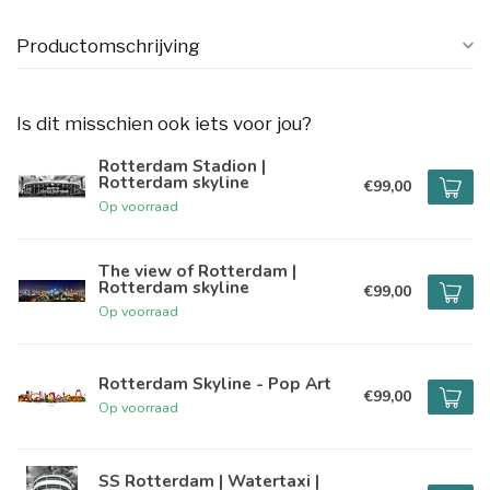
Productomschrijving
Is dit misschien ook iets voor jou?
Rotterdam Stadion |
Rotterdam skyline
€99,00
Op voorraad
The view of Rotterdam |
Rotterdam skyline
€99,00
Op voorraad
Rotterdam Skyline - Pop Art
€99,00
Op voorraad
SS Rotterdam | Watertaxi |