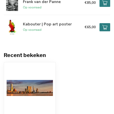
Frank van der Panne
€85,00
Op voorraad
Kabouter | Pop art poster
€65,00
Op voorraad
Recent bekeken