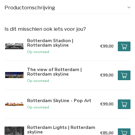
Productomschrijving
Is dit misschien ook iets voor jou?
Rotterdam Stadion |
Rotterdam skyline
€99,00
Op voorraad
The view of Rotterdam |
Rotterdam skyline
€99,00
Op voorraad
Rotterdam Skyline - Pop Art
€99,00
Op voorraad
Rotterdam Lights | Rotterdam
skyline
€85,00