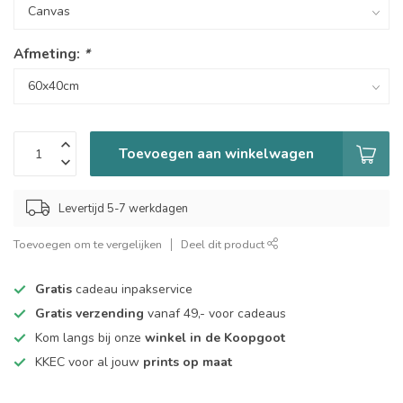
Afmeting:
*
Toevoegen aan winkelwagen
Levertijd 5-7 werkdagen
Toevoegen om te vergelijken
Deel dit product
Gratis
cadeau inpakservice
Gratis verzending
vanaf 49,- voor cadeaus
Kom langs bij onze
winkel in de Koopgoot
KKEC voor al jouw
prints op maat