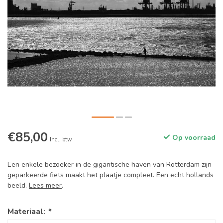
€85,00
Op voorraad
Incl. btw
Een enkele bezoeker in de gigantische haven van Rotterdam zijn
geparkeerde fiets maakt het plaatje compleet. Een echt hollands
beeld.
Lees meer
.
Materiaal:
*