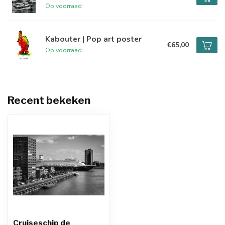
Op voorraad
Kabouter | Pop art poster
€65,00
Op voorraad
Recent bekeken
Cruiseschip de