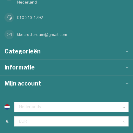
Nederland
010 213 1792
kkecrotterdam@gmail.com
Categorieën
Informatie
Mijn account
€