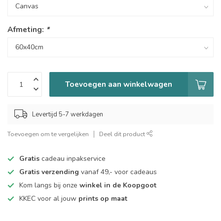
Afmeting:
*
Toevoegen aan winkelwagen
Levertijd 5-7 werkdagen
Toevoegen om te vergelijken
Deel dit product
Gratis
cadeau inpakservice
Gratis verzending
vanaf 49,- voor cadeaus
Kom langs bij onze
winkel in de Koopgoot
KKEC voor al jouw
prints op maat