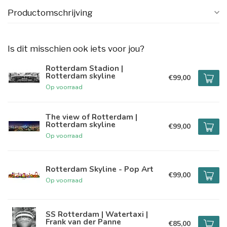
Productomschrijving
Is dit misschien ook iets voor jou?
Rotterdam Stadion |
Rotterdam skyline
€99,00
Op voorraad
The view of Rotterdam |
Rotterdam skyline
€99,00
Op voorraad
Rotterdam Skyline - Pop Art
€99,00
Op voorraad
SS Rotterdam | Watertaxi |
Frank van der Panne
€85,00