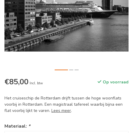
€85,00
Op voorraad
Incl. btw
Het cruiseschip de Rotterdam drijft tussen de hoge woonflats
voorbij in Rotterdam. Een magistraal tafereel waarbij bijna een
flat voorbij lijkt te varen.
Lees meer
.
Materiaal:
*