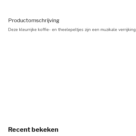
Productomschrijving
Deze kleurrijke koffie- en theelepeltjes zijn een muzikale verrijki
Recent bekeken