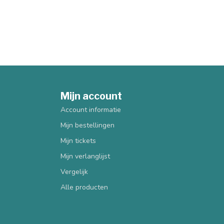
Mijn account
Account informatie
Mijn bestellingen
Mijn tickets
Mijn verlanglijst
Vergelijk
Alle producten