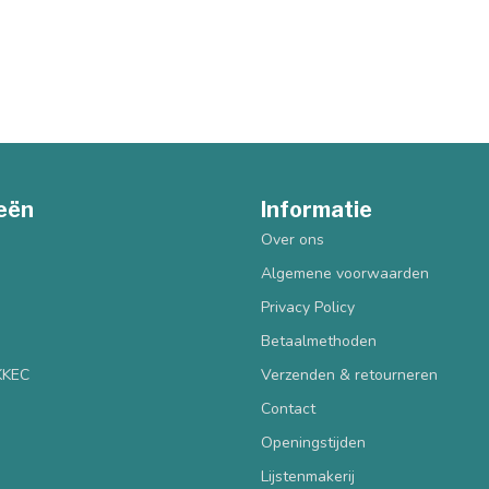
eën
Informatie
Over ons
Algemene voorwaarden
Privacy Policy
Betaalmethoden
 KKEC
Verzenden & retourneren
Contact
Openingstijden
Lijstenmakerij