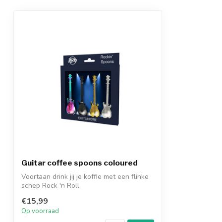
Guitar coffee spoons coloured
Voortaan drink jij je koffie met een flinke
schep Rock 'n Roll.
€15,99
Op voorraad