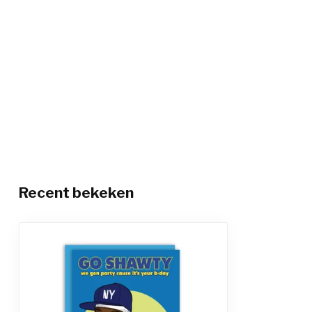
Recent bekeken