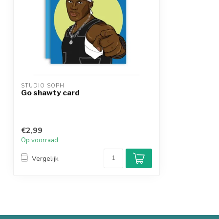
STUDIO SOPH
Go shawty card
€2,99
Op voorraad
Vergelijk