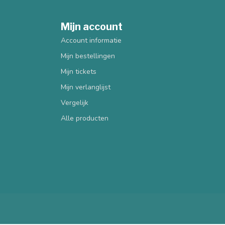
Mijn account
Account informatie
Mijn bestellingen
Mijn tickets
Mijn verlanglijst
Vergelijk
Alle producten