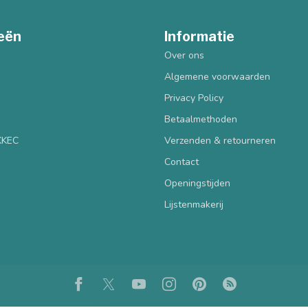
eën
Informatie
Over ons
Algemene voorwaarden
Privacy Policy
Betaalmethoden
 KKEC
Verzenden & retourneren
Contact
Openingstijden
Lijstenmakerij