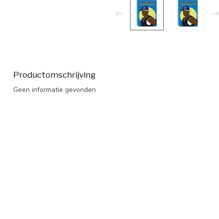
Productomschrijving
Geen informatie gevonden