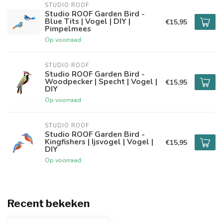
STUDIO ROOF
Studio ROOF Garden Bird -
Blue Tits | Vogel | DIY |
€15,95
Pimpelmees
Op voorraad
STUDIO ROOF
Studio ROOF Garden Bird -
Woodpecker | Specht | Vogel |
€15,95
DIY
Op voorraad
STUDIO ROOF
Studio ROOF Garden Bird -
Kingfishers | Ijsvogel | Vogel |
€15,95
DIY
Op voorraad
Recent bekeken