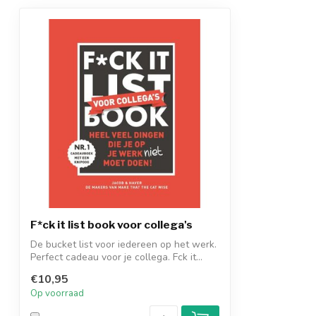
F*ck it list book voor collega's
De bucket list voor iedereen op het werk.
Perfect cadeau voor je collega. Fck it...
€10,95
Op voorraad