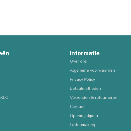
eën
Informatie
Over ons
Algemene voorwaarden
Privacy Policy
Betaalmethoden
 KKEC
Verzenden & retourneren
Contact
Openingstijden
Lijstenmakerij