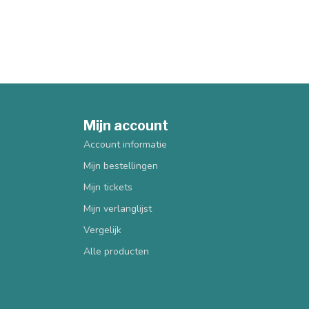
Mijn account
Account informatie
Mijn bestellingen
Mijn tickets
Mijn verlanglijst
Vergelijk
Alle producten