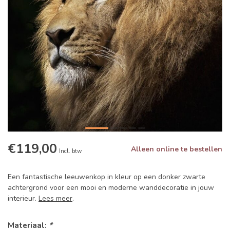
€119,00
Alleen online te bestellen
Incl. btw
Een fantastische leeuwenkop in kleur op een donker zwarte
achtergrond voor een mooi en moderne wanddecoratie in jouw
interieur.
Lees meer
.
Materiaal:
*