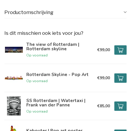
Productomschrijving
Is dit misschien ook iets voor jou?
The view of Rotterdam |
Rotterdam skyline
€99,00
Op voorraad
Rotterdam Skyline - Pop Art
€99,00
Op voorraad
SS Rotterdam | Watertaxi |
Frank van der Panne
€85,00
Op voorraad
Kabouter | Pop art poster