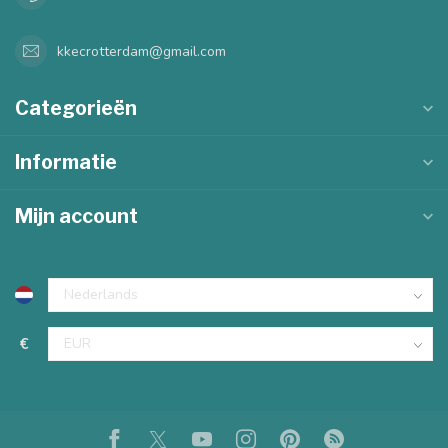
kkecrotterdam@gmail.com
Categorieën
Informatie
Mijn account
€