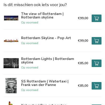
Is dit misschien ook iets voor jou?
The view of Rotterdam |
Rotterdam skyline
€99,00
Op voorraad
Rotterdam Skyline - Pop Art
€99,00
Op voorraad
Rotterdam Lights | Rotterdam
skyline
€85,00
Op voorraad
SS Rotterdam | Watertaxi |
Frank van der Panne
€85,00
Op voorraad