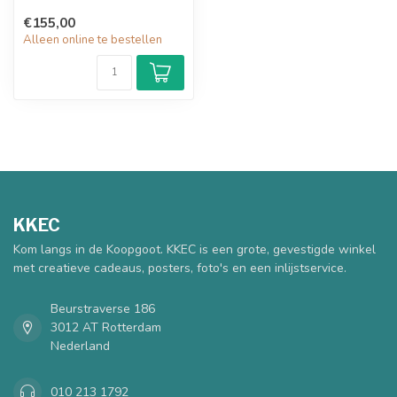
€155,00
Alleen online te bestellen
KKEC
Kom langs in de Koopgoot. KKEC is een grote, gevestigde winkel
met creatieve cadeaus, posters, foto's en een inlijstservice.
Beurstraverse 186
3012 AT Rotterdam
Nederland
010 213 1792