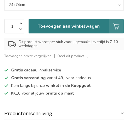
Toevoegen aan winkelwagen
Dit product wordt per stuk voor u gemaakt, levertijd is 7-10
werkdagen.
Toevoegen om te vergelijken
Deel dit product
Gratis
cadeau inpakservice
Gratis verzending
vanaf 49,- voor cadeaus
Kom langs bij onze
winkel in de Koopgoot
KKEC voor al jouw
prints op maat
Productomschrijving