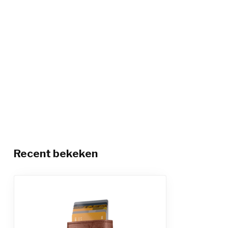
Recent bekeken