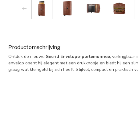
Productomschrijving
Ontdek de nieuwe
Secrid Envelope-portemonnee
, verkrijgbaar
envelop opent hij elegant met een drukknopje en biedt hij een sli
graag wat kleingeld bij zich heeft. Stijlvol, compact en praktisch v