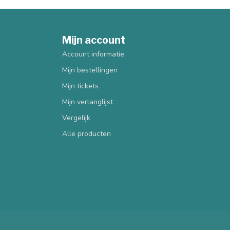
Mijn account
Account informatie
Mijn bestellingen
Mijn tickets
Mijn verlanglijst
Vergelijk
Alle producten