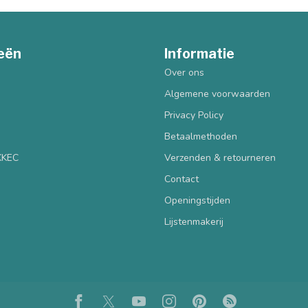
eën
Informatie
Over ons
Algemene voorwaarden
Privacy Policy
Betaalmethoden
 KKEC
Verzenden & retourneren
Contact
Openingstijden
Lijstenmakerij