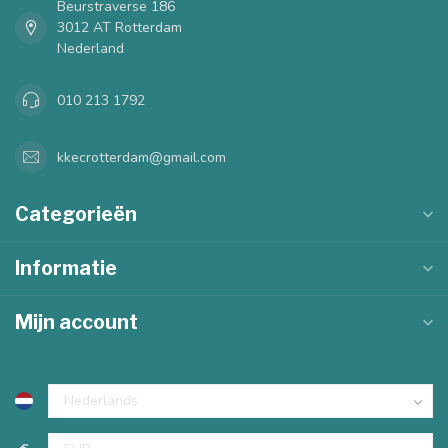
Beurstraverse 186
3012 AT Rotterdam
Nederland
010 213 1792
kkecrotterdam@gmail.com
Categorieën
Informatie
Mijn account