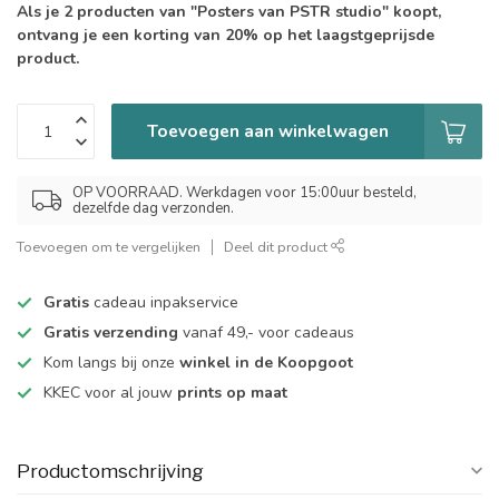
Als je 2 producten van "Posters van PSTR studio" koopt,
ontvang je een korting van 20% op het laagstgeprijsde
product.
Toevoegen aan winkelwagen
OP VOORRAAD. Werkdagen voor 15:00uur besteld,
dezelfde dag verzonden.
Toevoegen om te vergelijken
Deel dit product
Gratis
cadeau inpakservice
Gratis verzending
vanaf 49,- voor cadeaus
Kom langs bij onze
winkel in de Koopgoot
KKEC voor al jouw
prints op maat
Productomschrijving