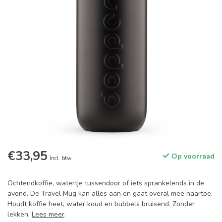
€33,95
Op voorraad
Incl. btw
Ochtendkoffie, watertje tussendoor of iets sprankelends in de
avond. De Travel Mug kan alles aan en gaat overal mee naartoe.
Houdt koffie heet, water koud en bubbels bruisend. Zonder
lekken.
Lees meer
.