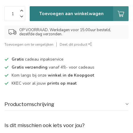
Toevoegen aan winkelwagen
OP VOORRAAD. Werkdagen voor 15:00uur besteld,
dezelfde dag verzonden.
Toevoegen om te vergelijken
Deel dit product
Gratis
cadeau inpakservice
Gratis verzending
vanaf 49,- voor cadeaus
Kom langs bij onze
winkel in de Koopgoot
KKEC voor al jouw
prints op maat
Productomschrijving
Is dit misschien ook iets voor jou?