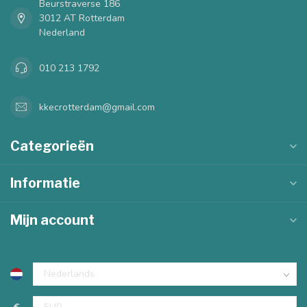
Beurstraverse 186
3012 AT Rotterdam
Nederland
010 213 1792
kkecrotterdam@gmail.com
Categorieën
Informatie
Mijn account