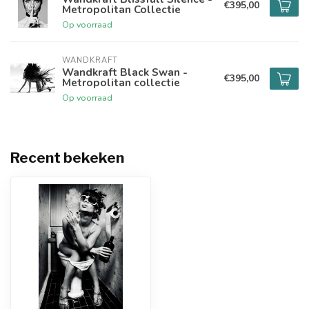
€395,00
Metropolitan Collectie
Op voorraad
WANDKRAFT
Wandkraft Black Swan -
€395,00
Metropolitan collectie
Op voorraad
Recent bekeken