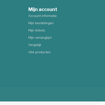
Mijn account
Account informatie
Mijn bestellingen
Mijn tickets
Mijn verlanglijst
Vergelijk
Alle producten