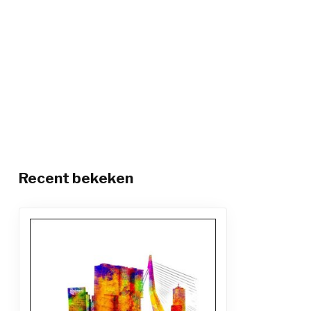
Recent bekeken