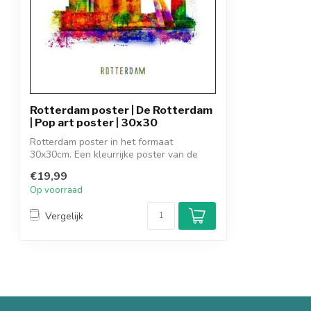
Rotterdam poster | De Rotterdam
| Pop art poster | 30x30
Rotterdam poster in het formaat
30x30cm. Een kleurrijke poster van de
Rotterdam ...
€19,99
Op voorraad
Vergelijk