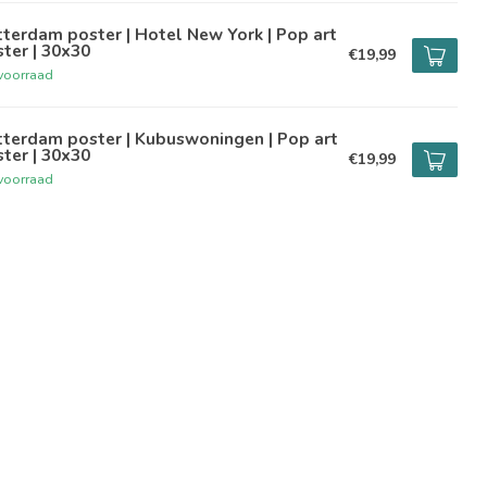
terdam poster | Hotel New York | Pop art
ter | 30x30
€19,99
voorraad
terdam poster | Kubuswoningen | Pop art
ter | 30x30
€19,99
voorraad