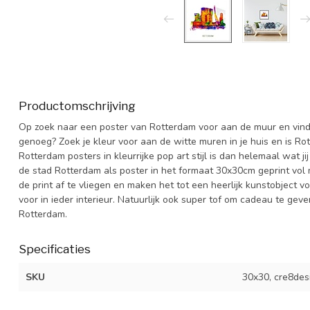
Productomschrijving
Op zoek naar een poster van Rotterdam voor aan de muur en vind je
genoeg? Zoek je kleur voor aan de witte muren in je huis en is Rot
Rotterdam posters in kleurrijke pop art stijl is dan helemaal wat 
de stad Rotterdam als poster in het formaat 30x30cm geprint vol m
de print af te vliegen en maken het tot een heerlijk kunstobject 
voor in ieder interieur. Natuurlijk ook super tof om cadeau te ge
Rotterdam.
Specificaties
SKU
30x30, cre8des