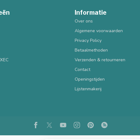
eën
Informatie
Over ons
Algemene voorwaarden
Privacy Policy
Betaalmethoden
 KKEC
Verzenden & retourneren
Contact
Openingstijden
Lijstenmakerij