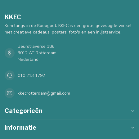
KKEC
Kom langs in de Koopgoot. KKEC is een grote, gevestigde winkel
met creatieve cadeaus, posters, foto's en een inlijstservice.
Beurstraverse 186
3012 AT Rotterdam
Nederland
010 213 1792
kkecrotterdam@gmail.com
Categorieën
Informatie