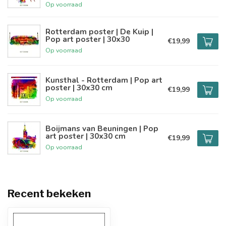
Op voorraad
Rotterdam poster | De Kuip |
Pop art poster | 30x30
€19,99
Op voorraad
Kunsthal - Rotterdam | Pop art
poster | 30x30 cm
€19,99
Op voorraad
Boijmans van Beuningen | Pop
art poster | 30x30 cm
€19,99
Op voorraad
Recent bekeken