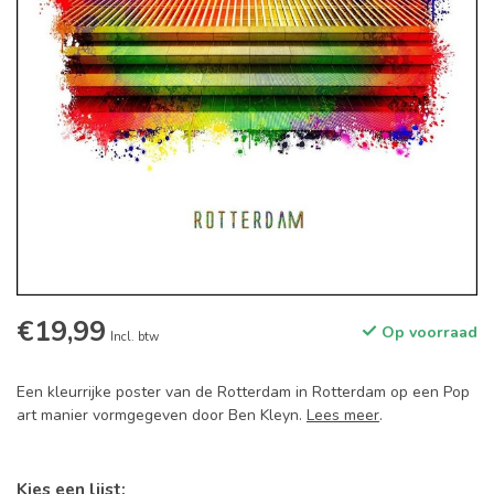
€19,99
Op voorraad
Incl. btw
Een kleurrijke poster van de Rotterdam in Rotterdam op een Pop
art manier vormgegeven door Ben Kleyn.
Lees meer
.
Kies een lijst: