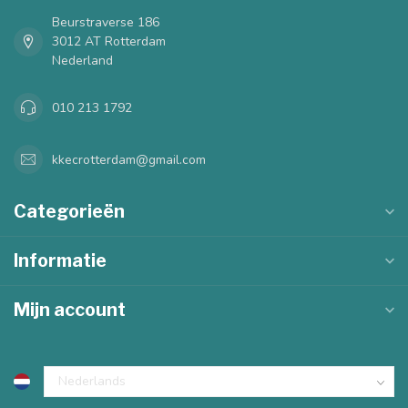
Beurstraverse 186
3012 AT Rotterdam
Nederland
010 213 1792
kkecrotterdam@gmail.com
Categorieën
Informatie
Mijn account