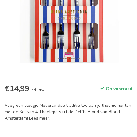
€14,99
Op voorraad
Incl. btw
Voeg een vleugje Nederlandse traditie toe aan je theemomenten
met de Set van 4 Theelepels uit de Delfts Blond van Blond
Amsterdam!
Lees meer
.