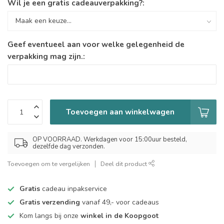
Wil je een gratis cadeauverpakking?:
Geef eventueel aan voor welke gelegenheid de
verpakking mag zijn.:
Toevoegen aan winkelwagen
OP VOORRAAD. Werkdagen voor 15:00uur besteld,
dezelfde dag verzonden.
Toevoegen om te vergelijken
Deel dit product
Gratis
cadeau inpakservice
Gratis verzending
vanaf 49,- voor cadeaus
Kom langs bij onze
winkel in de Koopgoot