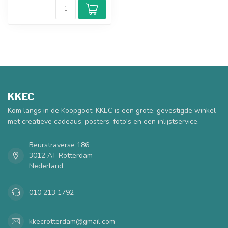
KKEC
Kom langs in de Koopgoot. KKEC is een grote, gevestigde winkel
met creatieve cadeaus, posters, foto's en een inlijstservice.
Beurstraverse 186
3012 AT Rotterdam
Nederland
010 213 1792
kkecrotterdam@gmail.com