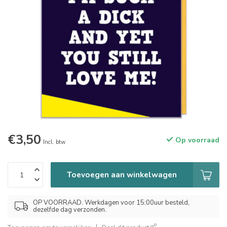
€3,50
Op voorraad
Incl. btw
Toevoegen aan winkelwagen
OP VOORRAAD. Werkdagen voor 15:00uur besteld,
dezelfde dag verzonden.