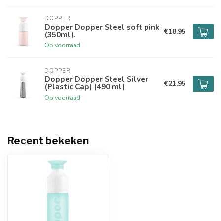
DOPPER
Dopper Dopper Steel soft pink
€18,95
(350ml).
Op voorraad
DOPPER
Dopper Dopper Steel Silver
€21,95
(Plastic Cap) (490 ml)
Op voorraad
Recent bekeken