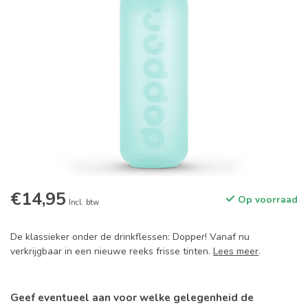
€14,95
Op voorraad
Incl. btw
De klassieker onder de drinkflessen: Dopper! Vanaf nu
verkrijgbaar in een nieuwe reeks frisse tinten.
Lees meer
.
Geef eventueel aan voor welke gelegenheid de