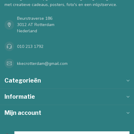
met creatieve cadeaus, posters, foto's en een inlijstservice.
Beurstraverse 186
3012 AT Rotterdam
Nederland
010 213 1792
kkecrotterdam@gmail.com
Categorieën
Informatie
Mijn account