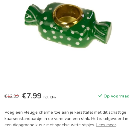
€7,99
€12,99
Op voorraad
Incl. btw
Voeg een vleugje charme toe aan je kersttafel met dit schattige
kaarsenstandaardje in de vorm van een strik. Het is uitgevoerd in
een diepgroene kleur met speelse witte stipjes.
Lees meer
.