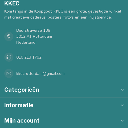
KKEC
Kom langs in de Koopgoot. KKEC is een grote, gevestigde winkel
met creatieve cadeaus, posters, foto's en een inlijstservice.
Beurstraverse 186
3012 AT Rotterdam
Nederland
010 213 1792
kkecrotterdam@gmail.com
Categorieën
Informatie
Mijn account