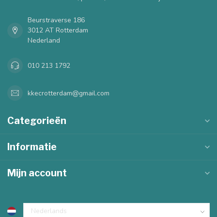
Beurstraverse 186
3012 AT Rotterdam
Nederland
010 213 1792
kkecrotterdam@gmail.com
Categorieën
Informatie
Mijn account