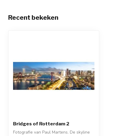
Recent bekeken
Bridges of Rotterdam 2
Fotografie van Paul Martens. De skyline