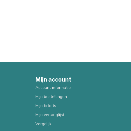
Mijn account
Account informatie
Mijn bestellingen
Mijn tickets
Mijn verlanglijst
Vergelijk