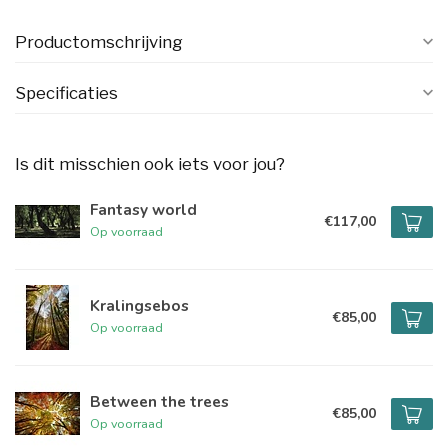
Productomschrijving
Specificaties
Is dit misschien ook iets voor jou?
Fantasy world
€117,00
Op voorraad
Kralingsebos
€85,00
Op voorraad
Between the trees
€85,00
Op voorraad