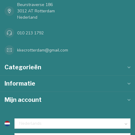
Beurstraverse 186
3012 AT Rotterdam
Nederland
010 213 1792
kkecrotterdam@gmail.com
Categorieën
Informatie
Mijn account