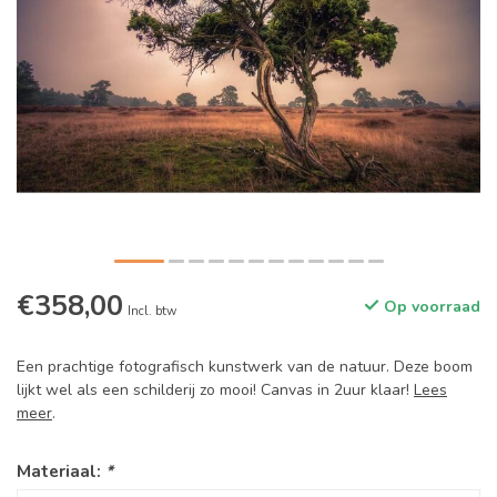
€358,00
Op voorraad
Incl. btw
Een prachtige fotografisch kunstwerk van de natuur. Deze boom
lijkt wel als een schilderij zo mooi! Canvas in 2uur klaar!
Lees
meer
.
Materiaal:
*