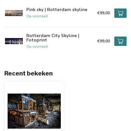
Pink sky | Rotterdam skyline
€99,00
Op voorraad
Rotterdam City Skyline |
Fotoprint
€99,00
Op voorraad
Recent bekeken