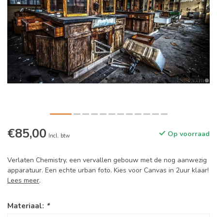
€85,00
Op voorraad
Incl. btw
Verlaten Chemistry, een vervallen gebouw met de nog aanwezig
apparatuur. Een echte urban foto. Kies voor Canvas in 2uur klaar!
Lees meer
.
Materiaal:
*