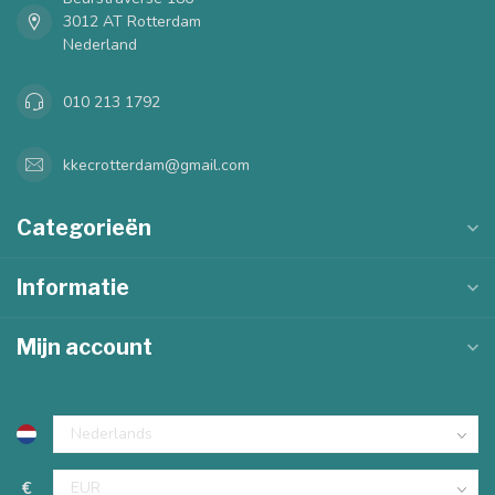
3012 AT Rotterdam
Nederland
010 213 1792
kkecrotterdam@gmail.com
Categorieën
Informatie
Mijn account
€