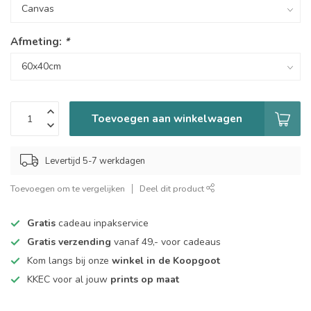
Afmeting:
*
Toevoegen aan winkelwagen
Levertijd 5-7 werkdagen
Toevoegen om te vergelijken
Deel dit product
Gratis
cadeau inpakservice
Gratis verzending
vanaf 49,- voor cadeaus
Kom langs bij onze
winkel in de Koopgoot
KKEC voor al jouw
prints op maat