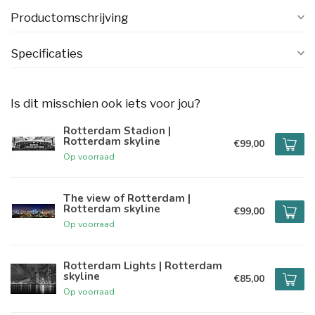
Productomschrijving
Specificaties
Is dit misschien ook iets voor jou?
Rotterdam Stadion |
Rotterdam skyline
€99,00
Op voorraad
The view of Rotterdam |
Rotterdam skyline
€99,00
Op voorraad
Rotterdam Lights | Rotterdam
skyline
€85,00
Op voorraad