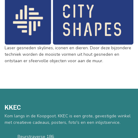
Laser gesneden skylines, iconen en dieren. Door deze bijzondere
techniek worden de mooiste vormen uit hout gesneden en
ontstaan er sfeervolle objecten voor aan de muur.
KKEC
Kom langs in de Koopgoot. KKEC is een grote, gevestigde winkel
met creatieve cadeaus, posters, foto's en een inlijstservice.
Beurstraverse 186