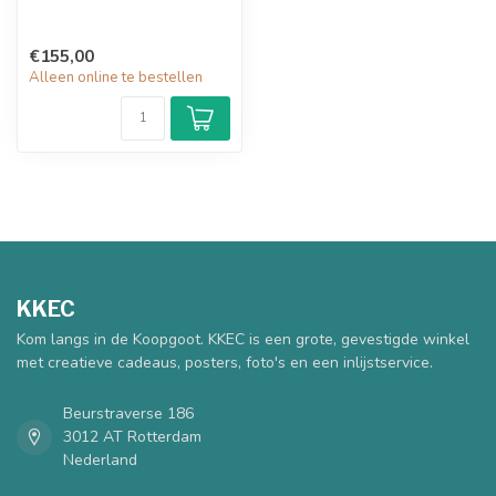
€155,00
Alleen online te bestellen
KKEC
Kom langs in de Koopgoot. KKEC is een grote, gevestigde winkel
met creatieve cadeaus, posters, foto's en een inlijstservice.
Beurstraverse 186
3012 AT Rotterdam
Nederland