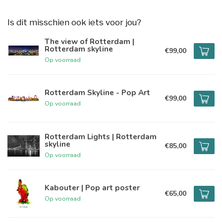
Is dit misschien ook iets voor jou?
The view of Rotterdam |
Rotterdam skyline
€99,00
Op voorraad
Rotterdam Skyline - Pop Art
€99,00
Op voorraad
Rotterdam Lights | Rotterdam
skyline
€85,00
Op voorraad
Kabouter | Pop art poster
€65,00
Op voorraad