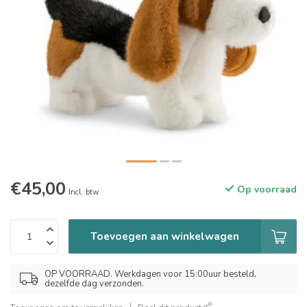
€45,00
Op voorraad
Incl. btw
Toevoegen aan winkelwagen
OP VOORRAAD. Werkdagen voor 15:00uur besteld,
dezelfde dag verzonden.