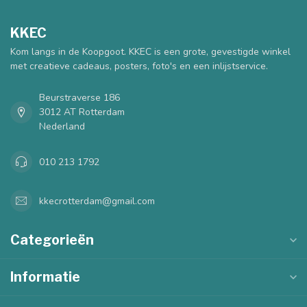
KKEC
Kom langs in de Koopgoot. KKEC is een grote, gevestigde winkel
met creatieve cadeaus, posters, foto's en een inlijstservice.
Beurstraverse 186
3012 AT Rotterdam
Nederland
010 213 1792
kkecrotterdam@gmail.com
Categorieën
Informatie