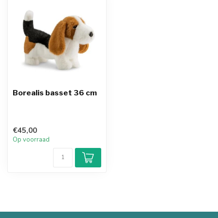
Borealis basset 36 cm
€45,00
Op voorraad