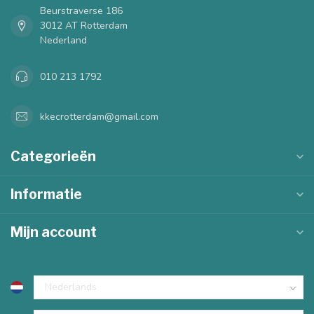
Beurstraverse 186
3012 AT Rotterdam
Nederland
010 213 1792
kkecrotterdam@gmail.com
Categorieën
Informatie
Mijn account