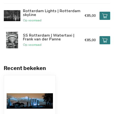
Rotterdam Lights | Rotterdam
skyline
€85,00
Op voorraad
SS Rotterdam | Watertaxi |
Frank van der Panne
€85,00
Op voorraad
Recent bekeken