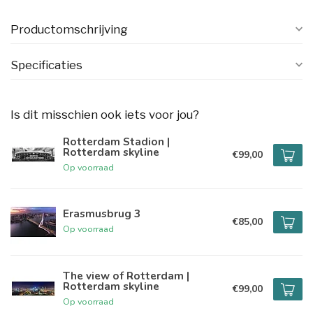
Productomschrijving
Specificaties
Is dit misschien ook iets voor jou?
Rotterdam Stadion |
Rotterdam skyline
€99,00
Op voorraad
Erasmusbrug 3
€85,00
Op voorraad
The view of Rotterdam |
Rotterdam skyline
€99,00
Op voorraad