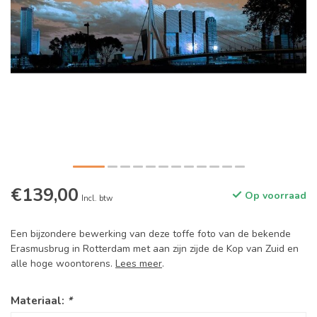
€139,00
Op voorraad
Incl. btw
Een bijzondere bewerking van deze toffe foto van de bekende
Erasmusbrug in Rotterdam met aan zijn zijde de Kop van Zuid en
alle hoge woontorens.
Lees meer
.
Materiaal:
*