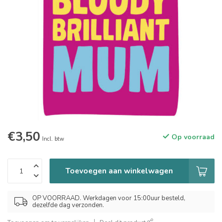
€3,50
Op voorraad
Incl. btw
Toevoegen aan winkelwagen
OP VOORRAAD. Werkdagen voor 15:00uur besteld,
dezelfde dag verzonden.