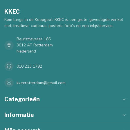
KKEC
Kom langs in de Koopgoot. KKEC is een grote, gevestigde winkel
met creatieve cadeaus, posters, foto's en een inlijstservice.
Beurstraverse 186
3012 AT Rotterdam
Nederland
010 213 1792
kkecrotterdam@gmail.com
Categorieën
Informatie