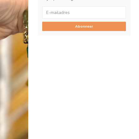
Abonneer