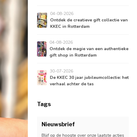
04-08-2026
Ontdek de creatieve gift collectie van
KKEC in Rotterdam
04-08-2026
Ontdek de magie van een authentieke
gift shop in Rotterdam
30-07-2026
De KKEC 30 jaar jubileumcollectie: het
verhaal achter de tas
Tags
Nieuwsbrief
Blijf op de hoogte over onze laatste acties