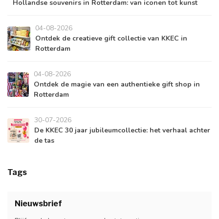
Hollandse souvenirs in Rotterdam: van iconen tot kunst
04-08-2026
Ontdek de creatieve gift collectie van KKEC in
Rotterdam
04-08-2026
Ontdek de magie van een authentieke gift shop in
Rotterdam
30-07-2026
De KKEC 30 jaar jubileumcollectie: het verhaal achter
de tas
Tags
Nieuwsbrief