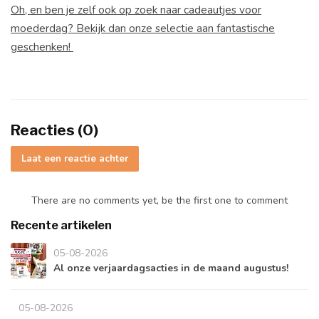
Oh, en ben je zelf ook op zoek naar cadeautjes voor
moederdag? Bekijk dan onze selectie aan fantastische
geschenken!
Reacties (0)
Laat een reactie achter
There are no comments yet, be the first one to comment
Recente artikelen
05-08-2026
Al onze verjaardagsacties in de maand augustus!
05-08-2026