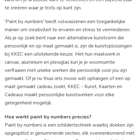
te creëren waar je trots op kunt zijn.
'Paint by numbers' biedt volwassenen een toegankelijke
manier om creativiteit te ervaren en stress te verminderen.
Als je op zoek bent naar een alternatieve kunstvorm die
persoonlijk en op maat gemaakt is, zijn de kunstoplossingen
bij KKEC een uitstekende keuze. Met hun maatwerk in
canvas, aluminium en plexiglas kun je je woonruimte
verfraaien met unieke werken die persoonlijk voor jou zijn
gemaakt. Of je nu thuis iets moois wilt ophangen of een op
maat gemaakt cadeau zoekt, KKEC - Kunst, Kaarten en
Cadeaus maakt persoonlijke kunstwerken voor elke
gelegenheid mogelijk.
Hoe werkt paint by numbers precies?
Paint by numbers is een schildertechniek waarbij doeken zijn
opgesplitst in genummerde secties, elk overeenkomend met