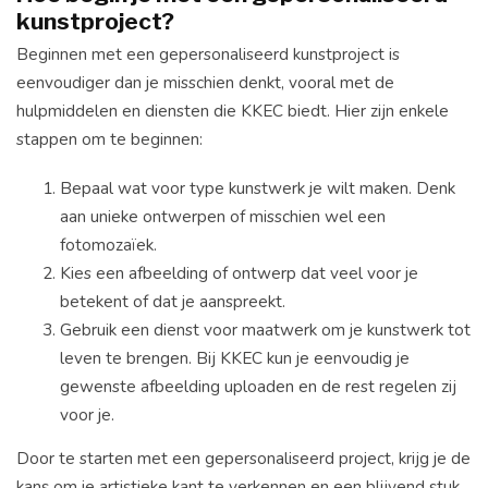
kunstproject?
Beginnen met een gepersonaliseerd kunstproject is
eenvoudiger dan je misschien denkt, vooral met de
hulpmiddelen en diensten die KKEC biedt. Hier zijn enkele
stappen om te beginnen:
Bepaal wat voor type kunstwerk je wilt maken. Denk
aan unieke ontwerpen of misschien wel een
fotomozaïek.
Kies een afbeelding of ontwerp dat veel voor je
betekent of dat je aanspreekt.
Gebruik een dienst voor maatwerk om je kunstwerk tot
leven te brengen. Bij KKEC kun je eenvoudig je
gewenste afbeelding uploaden en de rest regelen zij
voor je.
Door te starten met een gepersonaliseerd project, krijg je de
kans om je artistieke kant te verkennen en een blijvend stuk