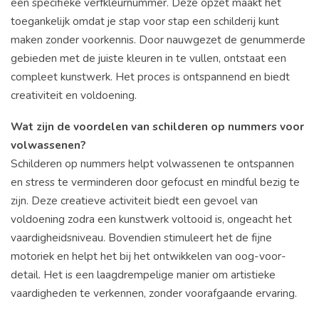
een specifieke verfkleurnummer. Deze opzet maakt het
toegankelijk omdat je stap voor stap een schilderij kunt
maken zonder voorkennis. Door nauwgezet de genummerde
gebieden met de juiste kleuren in te vullen, ontstaat een
compleet kunstwerk. Het proces is ontspannend en biedt
creativiteit en voldoening.
Wat zijn de voordelen van schilderen op nummers voor
volwassenen?
Schilderen op nummers helpt volwassenen te ontspannen
en stress te verminderen door gefocust en mindful bezig te
zijn. Deze creatieve activiteit biedt een gevoel van
voldoening zodra een kunstwerk voltooid is, ongeacht het
vaardigheidsniveau. Bovendien stimuleert het de fijne
motoriek en helpt het bij het ontwikkelen van oog-voor-
detail. Het is een laagdrempelige manier om artistieke
vaardigheden te verkennen, zonder voorafgaande ervaring.