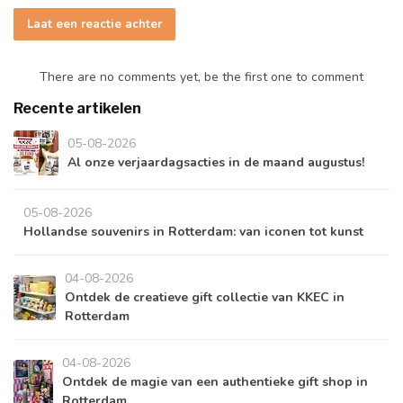
Laat een reactie achter
There are no comments yet, be the first one to comment
Recente artikelen
05-08-2026
Al onze verjaardagsacties in de maand augustus!
05-08-2026
Hollandse souvenirs in Rotterdam: van iconen tot kunst
04-08-2026
Ontdek de creatieve gift collectie van KKEC in
Rotterdam
04-08-2026
Ontdek de magie van een authentieke gift shop in
Rotterdam