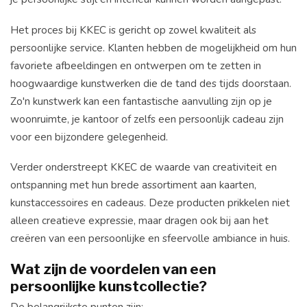
Het proces bij KKEC is gericht op zowel kwaliteit als
persoonlijke service. Klanten hebben de mogelijkheid om hun
favoriete afbeeldingen en ontwerpen om te zetten in
hoogwaardige kunstwerken die de tand des tijds doorstaan.
Zo'n kunstwerk kan een fantastische aanvulling zijn op je
woonruimte, je kantoor of zelfs een persoonlijk cadeau zijn
voor een bijzondere gelegenheid.
Verder onderstreept KKEC de waarde van creativiteit en
ontspanning met hun brede assortiment aan kaarten,
kunstaccessoires en cadeaus. Deze producten prikkelen niet
alleen creatieve expressie, maar dragen ook bij aan het
creëren van een persoonlijke en sfeervolle ambiance in huis.
Wat zijn de voordelen van een
persoonlijke kunstcollectie?
De belangrijkste punten zijn: