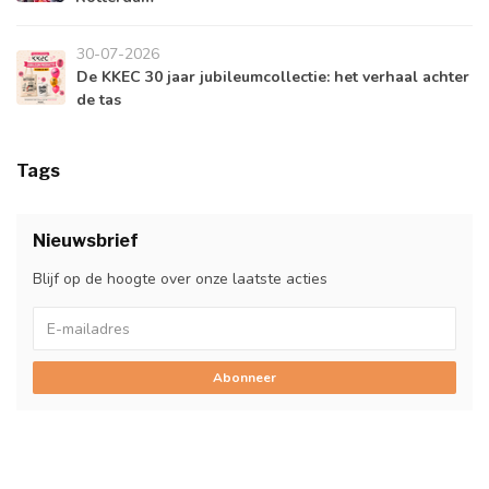
30-07-2026
De KKEC 30 jaar jubileumcollectie: het verhaal achter
de tas
Tags
Nieuwsbrief
Blijf op de hoogte over onze laatste acties
Abonneer