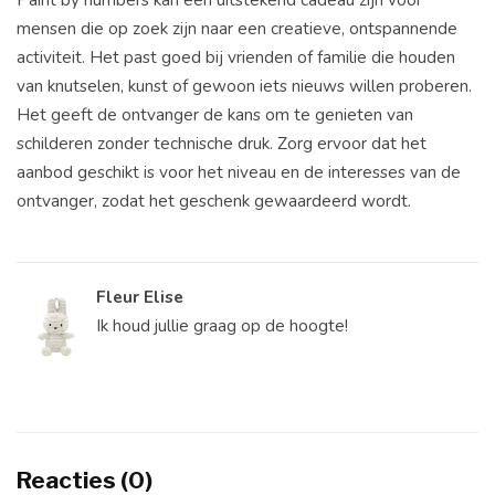
mensen die op zoek zijn naar een creatieve, ontspannende
activiteit. Het past goed bij vrienden of familie die houden
van knutselen, kunst of gewoon iets nieuws willen proberen.
Het geeft de ontvanger de kans om te genieten van
schilderen zonder technische druk. Zorg ervoor dat het
aanbod geschikt is voor het niveau en de interesses van de
ontvanger, zodat het geschenk gewaardeerd wordt.
Fleur Elise
Ik houd jullie graag op de hoogte!
Reacties (0)