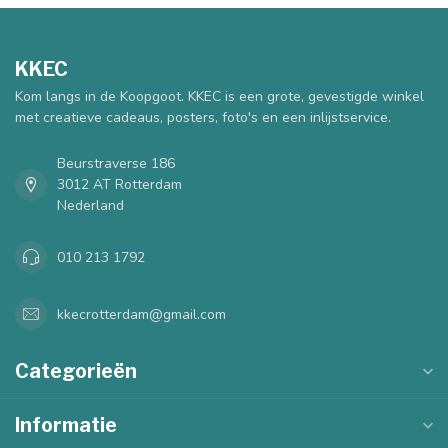
KKEC
Kom langs in de Koopgoot. KKEC is een grote, gevestigde winkel
met creatieve cadeaus, posters, foto's en een inlijstservice.
Beurstraverse 186
3012 AT Rotterdam
Nederland
010 213 1792
kkecrotterdam@gmail.com
Categorieën
Informatie