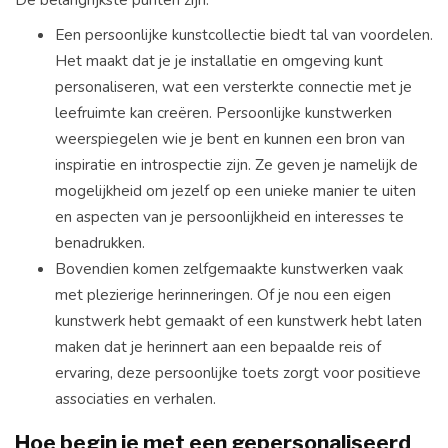
Een persoonlijke kunstcollectie biedt tal van voordelen.
Het maakt dat je je installatie en omgeving kunt
personaliseren, wat een versterkte connectie met je
leefruimte kan creëren. Persoonlijke kunstwerken
weerspiegelen wie je bent en kunnen een bron van
inspiratie en introspectie zijn. Ze geven je namelijk de
mogelijkheid om jezelf op een unieke manier te uiten
en aspecten van je persoonlijkheid en interesses te
benadrukken.
Bovendien komen zelfgemaakte kunstwerken vaak
met plezierige herinneringen. Of je nou een eigen
kunstwerk hebt gemaakt of een kunstwerk hebt laten
maken dat je herinnert aan een bepaalde reis of
ervaring, deze persoonlijke toets zorgt voor positieve
associaties en verhalen.
Hoe begin je met een gepersonaliseerd