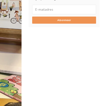
Abonneer