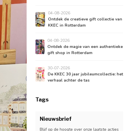
04-08-2026
Ontdek de creatieve gift collectie van
KKEC in Rotterdam
04-08-2026
Ontdek de magie van een authentieke
gift shop in Rotterdam
30-07-2026
De KKEC 30 jaar jubileumcollectie: het
verhaal achter de tas
Tags
Nieuwsbrief
Blijf op de hoogte over onze laatste acties