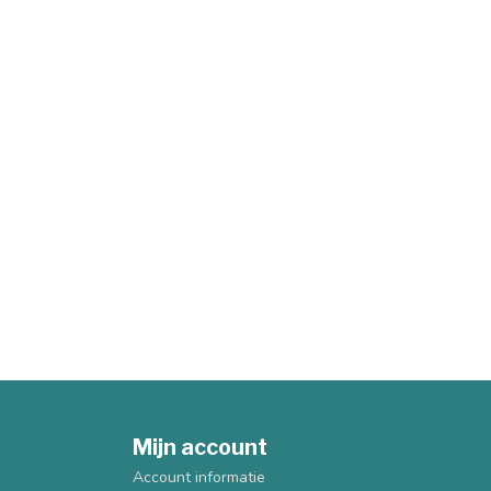
Mijn account
Account informatie