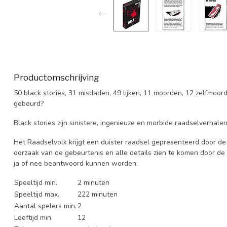
Productomschrijving
50 black stories, 31 misdaden, 49 lijken, 11 moorden, 12 zelfmoord
gebeurd?
Black stories zijn sinistere, ingenieuze en morbide raadselverhalen
Het Raadselvolk krijgt een duister raadsel gepresenteerd door 
oorzaak van de gebeurtenis en alle details zien te komen door de
ja of nee beantwoord kunnen worden.
Speeltijd min.
2 minuten
Speeltijd max.
222 minuten
Aantal spelers min.
2
Leeftijd min.
12