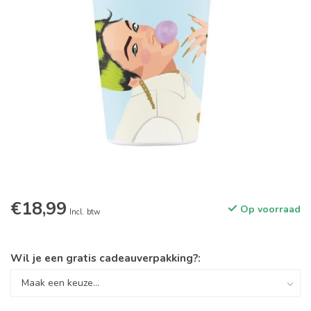
€18,99
Op voorraad
Incl. btw
Wil je een gratis cadeauverpakking?: